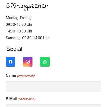
Öffnungszeiten
Montag-Freitag:
09:30-13:00 Uhr
14:30-18:30 Uhr
Samstag: 09:30-14:00 Uhr
Social
Name
(erforderlich)
E-Mail
(erforderlich)