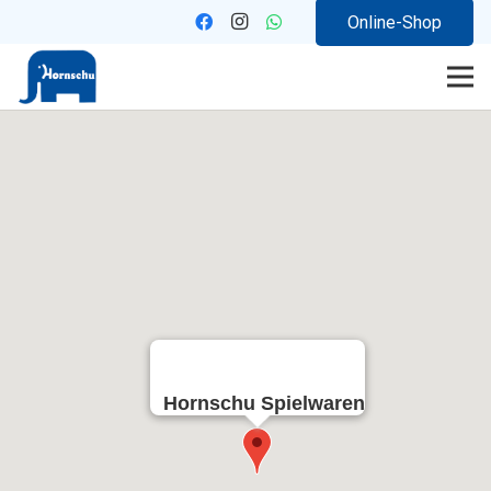
Online-Shop
Hornschu Spielwaren