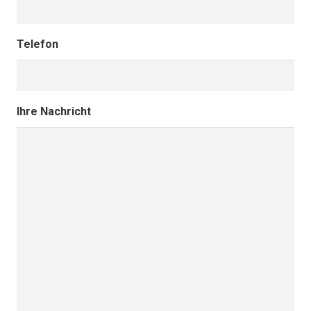
Telefon
Ihre Nachricht